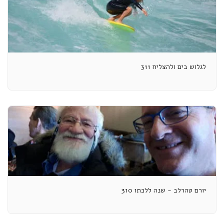
לגלוש בים ולהצליח 311
יורם טהרלב - שנה ללכתו 310