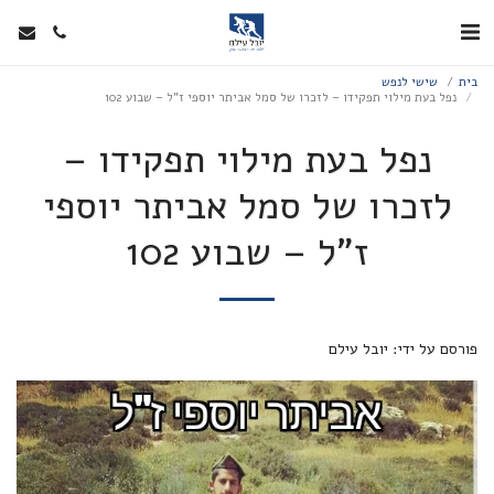
בית
שישי לנפש
נפל בעת מילוי תפקידו – לזכרו של סמל אביתר יוספי ז”ל – שבוע 102
נפל בעת מילוי תפקידו –
לזכרו של סמל אביתר יוספי
ז”ל – שבוע 102
פורסם על ידי: יובל עילם