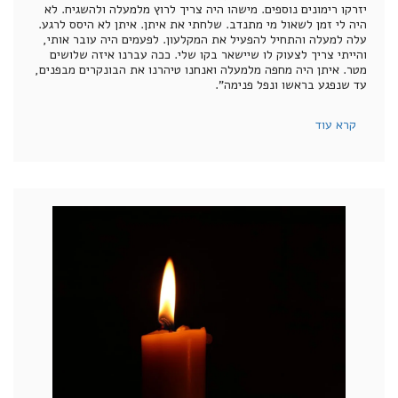
יזרקו רימונים נוספים. מישהו היה צריך לרוץ מלמעלה ולהשגיח. לא
היה לי זמן לשאול מי מתנדב. שלחתי את איתן. איתן לא היסס לרגע.
עלה למעלה והתחיל להפעיל את המקלעון. לפעמים היה עובר אותי,
והייתי צריך לצעוק לו שיישאר בקו שלי. ככה עברנו איזה שלושים
מטר. איתן היה מחפה מלמעלה ואנחנו טיהרנו את הבונקרים מבפנים,
עד שנפגע בראשו ונפל פנימה”.
קרא עוד