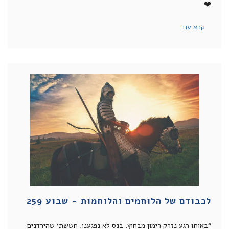
❤️
קרא עוד
לכבודם של הלוחמים והלוחמות - שבוע 259
“באותו רגע נזרק רימון מבחוץ. בנס לא נפגענו. חששתי שהירדנים