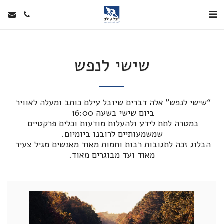
שישי לנפש
“שישי לנפש” אלה דברים שיובל עילם כותב ומעלה לאוויר 
במטרה לתת לידע ולהעלות מודעות וכלים פרקטיים 
הבלוג זכה לתגובות רבות וחמות מאוד מאנשים מגיל צעיר 
מאוד ועד מבוגרים מאוד.